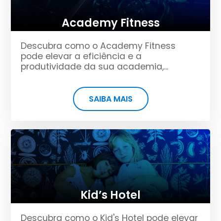
Academy Fitness
Descubra como o Academy Fitness
pode elevar a eficiência e a
produtividade da sua academia,...
SAIBA MAIS
Kid’s Hotel
Descubra como o Kid's Hotel pode elevar