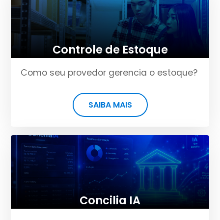
Controle de Estoque
Como seu provedor gerencia o estoque?
SAIBA MAIS
Concilia IA