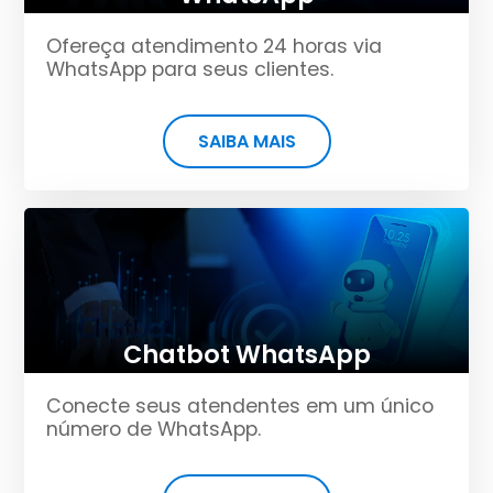
Ofereça atendimento 24 horas via
WhatsApp para seus clientes.
SAIBA MAIS
Chatbot WhatsApp
Conecte seus atendentes em um único
número de WhatsApp.