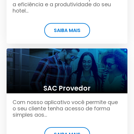
a eficiência e a produtividade do seu
hotel...
SAIBA MAIS
SAC Provedor
Com nosso aplicativo você permite que
o seu cliente tenha acesso de forma
simples aos...