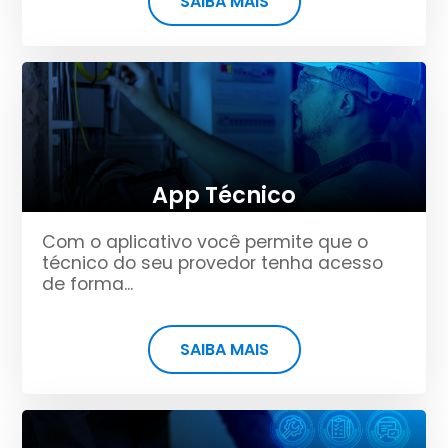
SAIBA MAIS
App Técnico
Com o aplicativo você permite que o
técnico do seu provedor tenha acesso
de forma...
SAIBA MAIS