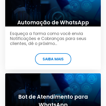
Automação de WhatsApp
Esqueça a forma como você envia
Notificações e Cobranças para seus
clientes, dê o próximo...
SAIBA MAIS
Bot de Atendimento para
WhatsApp