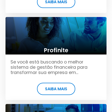
SAIBA MAIS
Profinite
Se você está buscando o melhor
sistema de gestão financeira para
transformar sua empresa em...
SAIBA MAIS