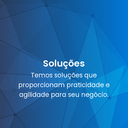
Soluções
Temos soluções que
proporcionam praticidade e
agilidade para seu negócio.