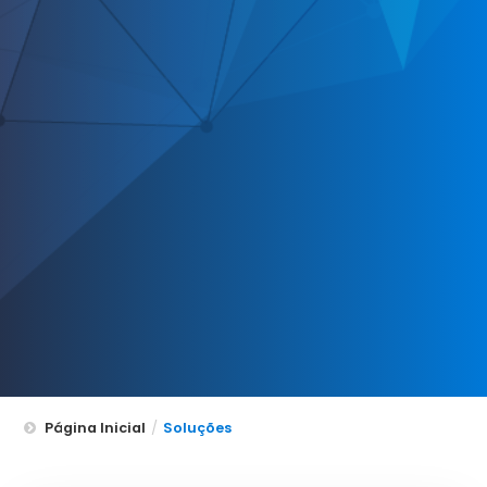
Página Inicial
/
Soluções