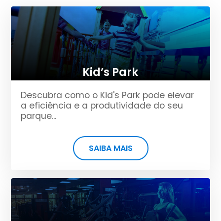
Kid’s Park
Descubra como o Kid's Park pode elevar
a eficiência e a produtividade do seu
parque...
SAIBA MAIS