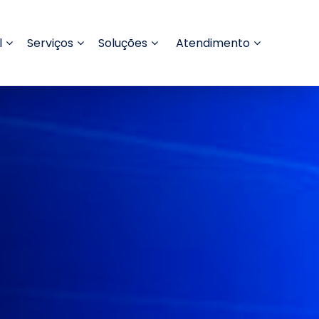
l
Serviços
Soluções
Atendimento