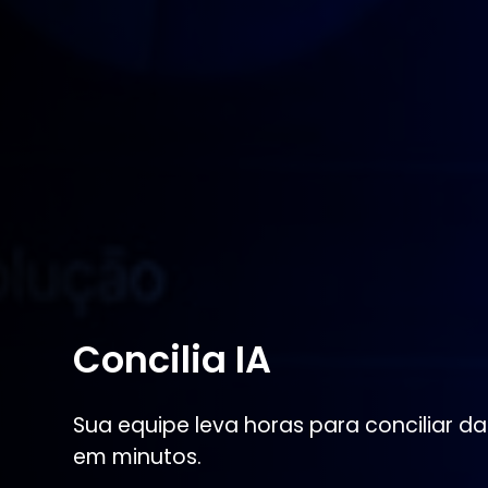
Concilia IA
Sua equipe leva horas para conciliar dad
em minutos.