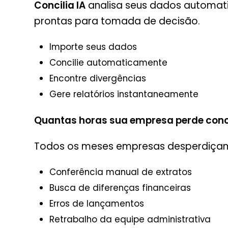
Concilia IA
analisa seus dados automati
prontas para tomada de decisão.
Importe seus dados
Concilie automaticamente
Encontre divergências
Gere relatórios instantaneamente
Quantas horas sua empresa perde conc
Todos os meses empresas desperdiça
Conferência manual de extratos
Busca de diferenças financeiras
Erros de lançamentos
Retrabalho da equipe administrativa