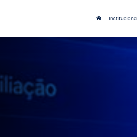
Instituciona