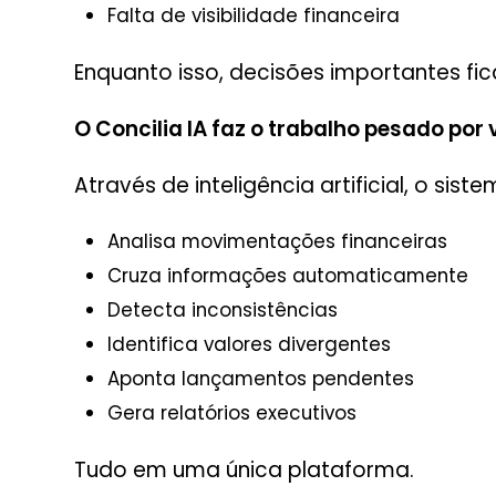
Falta de visibilidade financeira
Enquanto isso, decisões importantes f
O Concilia IA faz o trabalho pesado por 
Através de inteligência artificial, o siste
Analisa movimentações financeiras
Cruza informações automaticamente
Detecta inconsistências
Identifica valores divergentes
Aponta lançamentos pendentes
Gera relatórios executivos
Tudo em uma única plataforma.