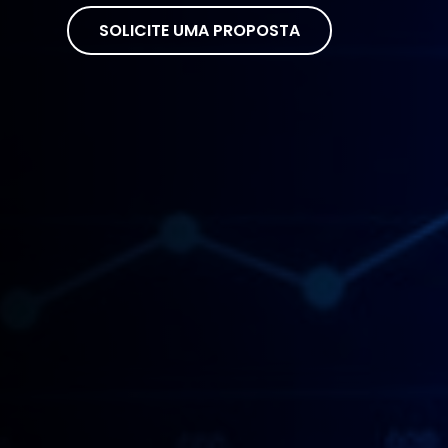
SOLICITE UMA PROPOSTA