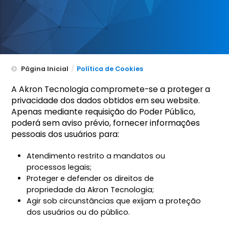
Página Inicial
/
Política de Cookies
A Akron Tecnologia compromete-se a proteger a
privacidade dos dados obtidos em seu website.
Apenas mediante requisição do Poder Público,
poderá sem aviso prévio, fornecer informações
pessoais dos usuários para:
Atendimento restrito a mandatos ou
processos legais;
Proteger e defender os direitos de
propriedade da Akron Tecnologia;
Agir sob circunstâncias que exijam a proteção
dos usuários ou do público.