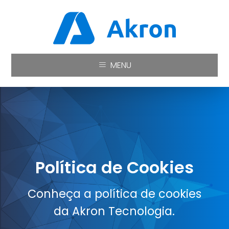
MENU
Política de Cookies
Conheça a política de cookies
da Akron Tecnologia.