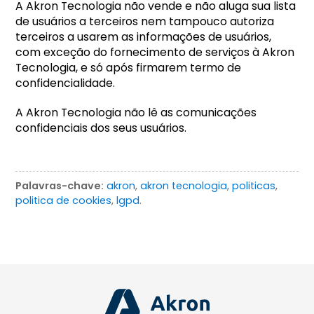
A Akron Tecnologia não vende e não aluga sua lista
de usuários a terceiros nem tampouco autoriza
terceiros a usarem as informações de usuários,
com exceção do fornecimento de serviços à Akron
Tecnologia, e só após firmarem termo de
confidencialidade.
A Akron Tecnologia não lê as comunicações
confidenciais dos seus usuários.
Palavras-chave:
akron
,
akron tecnologia
,
politicas
,
politica de cookies
,
lgpd
.