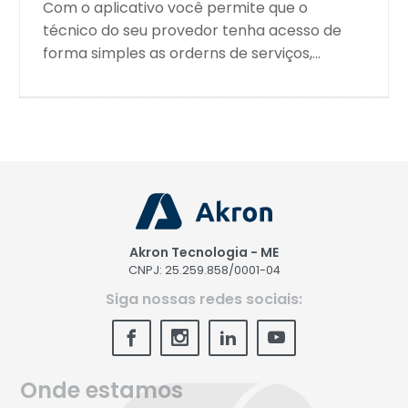
Com o aplicativo você permite que o
técnico do seu provedor tenha acesso de
forma simples as orderns de serviços,...
Akron Tecnologia - ME
CNPJ: 25.259.858/0001-04
Siga nossas redes sociais:
Onde estamos