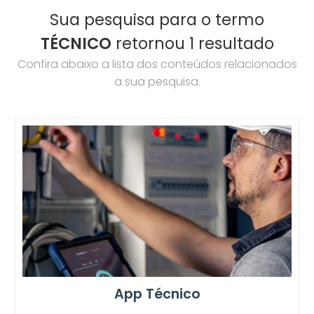
Sua pesquisa para o termo
TÉCNICO
retornou 1 resultado
Confira abaixo a lista dos conteúdos relacionados
a sua pesquisa.
App Técnico