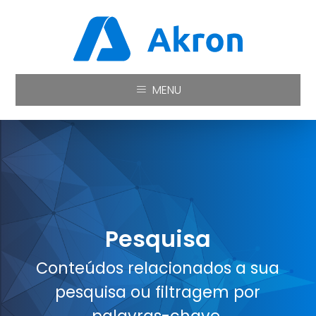
MENU
Pesquisa
Conteúdos relacionados a sua
pesquisa ou filtragem por
palavras-chave.